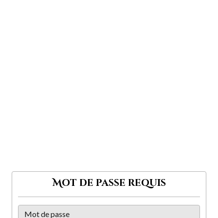
Mot de passe requis