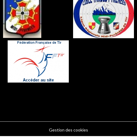
Gestion des cookies