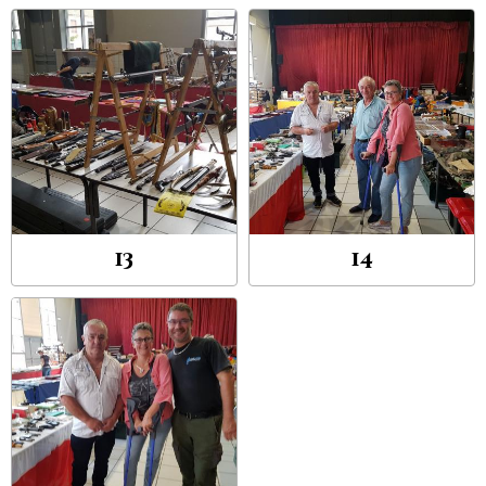
13
14