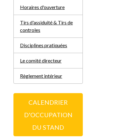
Horaires d'ouverture
Tirs d'assiduité & Tirs de
controles
Disciplines pratiquées
Le comité directeur
Règlement intérieur
CALENDRIER
D'OCCUPATION
DU STAND