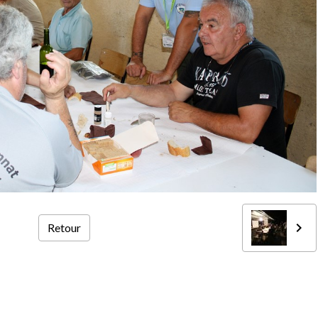
Retour