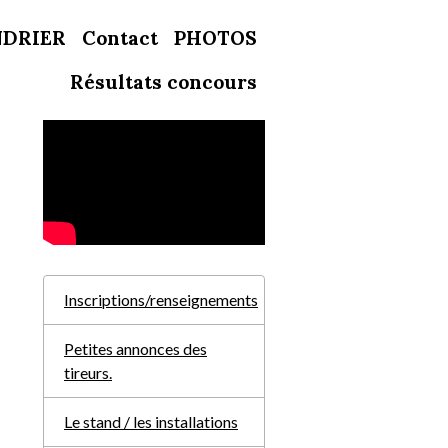
NDRIER
Contact
PHOTOS
Résultats concours
Inscriptions/renseignements
Petites annonces des
tireurs.
Le stand / les installations