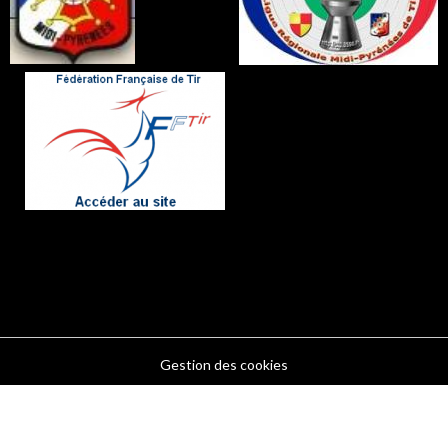
Gestion des cookies