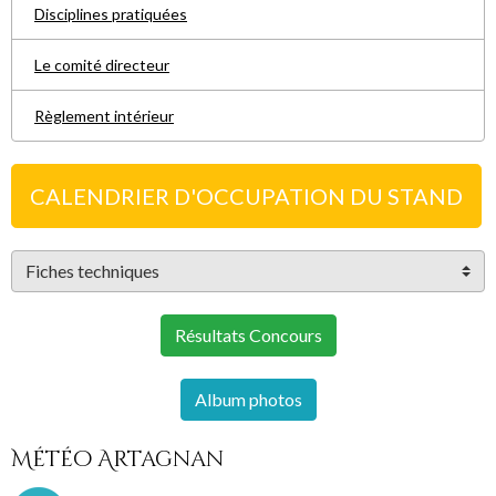
Disciplines pratiquées
Le comité directeur
Règlement intérieur
CALENDRIER D'OCCUPATION DU STAND
Résultats Concours
Album photos
Météo Artagnan