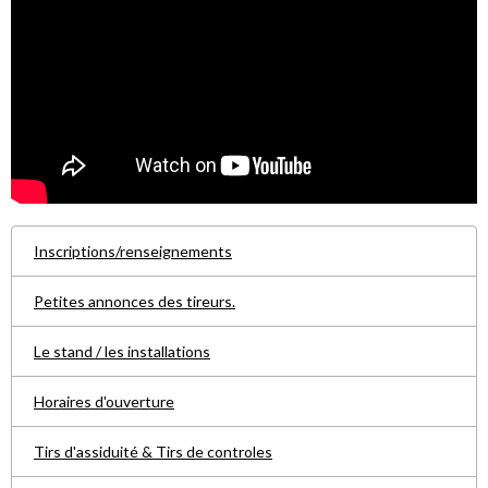
Inscriptions/renseignements
Petites annonces des tireurs.
Le stand / les installations
Horaires d'ouverture
Tirs d'assiduité & Tirs de controles