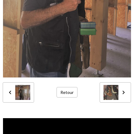
Retour