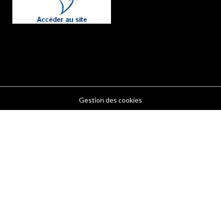
Gestion des cookies