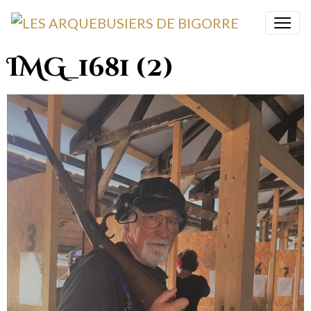
IMG_1681 (2)