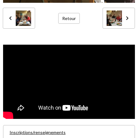
Retour
Inscriptions/renseignements