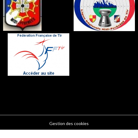
Gestion des cookies