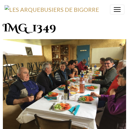
IMG_1349