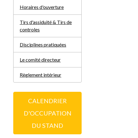
Horaires d'ouverture
Tirs d'assiduité & Tirs de
controles
Disciplines pratiquées
Le comité directeur
Règlement intérieur
CALENDRIER
D'OCCUPATION
DU STAND