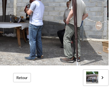
Retour