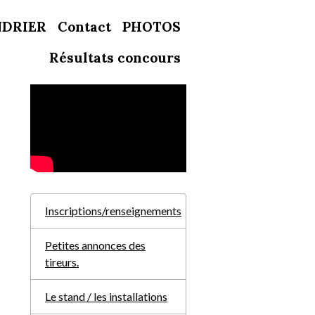
NDRIER
Contact
PHOTOS
Résultats concours
Inscriptions/renseignements
Petites annonces des
tireurs.
Le stand / les installations