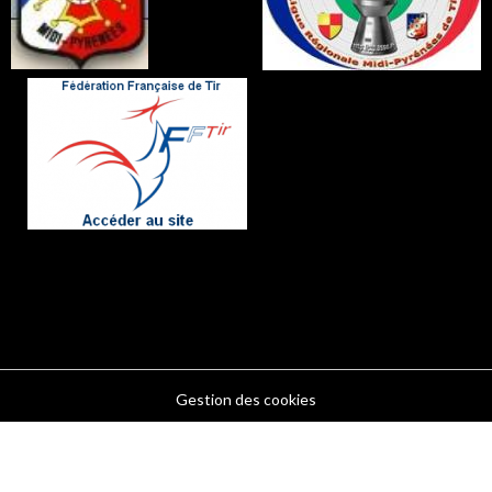
Gestion des cookies