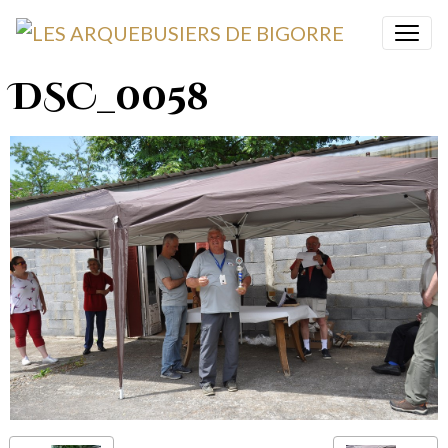
DSC_0058