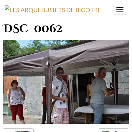
DSC_0062