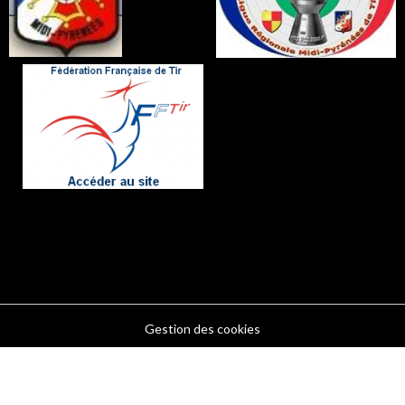
Gestion des cookies