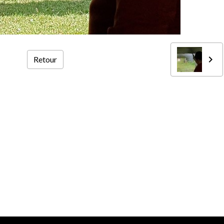
Retour