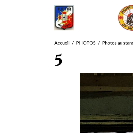
Accueil
PHOTOS
Photos au stan
5