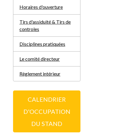
Horaires d'ouverture
Tirs d'assiduité & Tirs de
controles
Disciplines pratiquées
Le comité directeur
Règlement intérieur
CALENDRIER
D'OCCUPATION
DU STAND