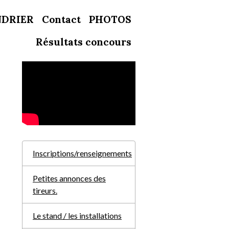
NDRIER
Contact
PHOTOS
Résultats concours
Inscriptions/renseignements
Petites annonces des
tireurs.
Le stand / les installations