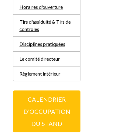
Horaires d'ouverture
Tirs d'assiduité & Tirs de
controles
Disciplines pratiquées
Le comité directeur
Règlement intérieur
CALENDRIER
D'OCCUPATION
DU STAND