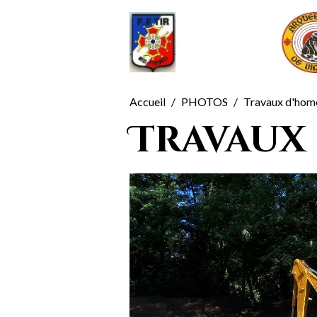
Accueil
PHOTOS
Travaux d'hom
Travaux 