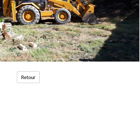
Retour