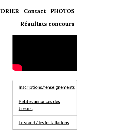
NDRIER
Contact
PHOTOS
Résultats concours
Inscriptions/renseignements
Petites annonces des
tireurs.
Le stand / les installations